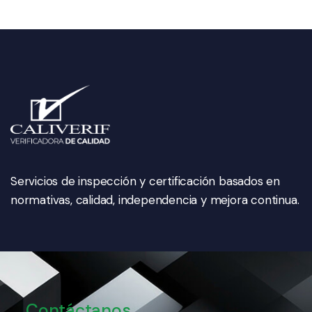
Servicios de inspección y certificación basados en
normativas, calidad, independencia y mejora continua.
Contáctanos